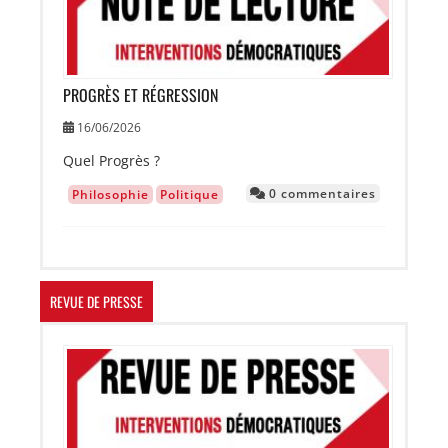
PROGRÈS ET RÉGRESSION
16/06/2026
Quel Progrès ?
0 commentaires
Philosophie
Politique
REVUE DE PRESSE
Image