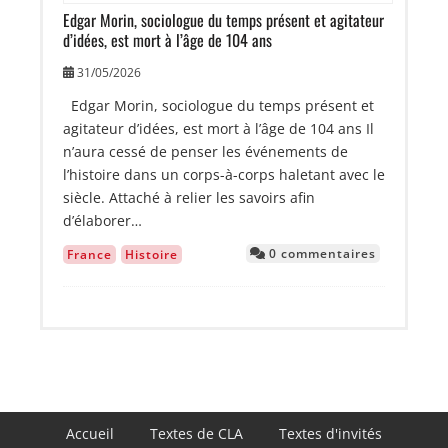
Edgar Morin, sociologue du temps présent et agitateur
d’idées, est mort à l’âge de 104 ans
31/05/2026
Edgar Morin, sociologue du temps présent et
agitateur d’idées, est mort à l’âge de 104 ans Il
n’aura cessé de penser les événements de
l’histoire dans un corps-à-corps haletant avec le
siècle. Attaché à relier les savoirs afin
d’élaborer…
0 commentaires
France
Histoire
Navigation
Accueil
Textes de CLA
Textes d'invités