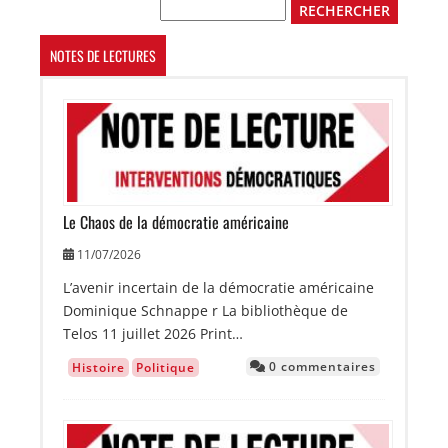
Rechercher
NOTES DE LECTURES
Image
Le Chaos de la démocratie américaine
11/07/2026
L’avenir incertain de la démocratie américaine
Dominique Schnappe r La bibliothèque de
Telos 11 juillet 2026 Print…
0 commentaires
Histoire
Politique
Image