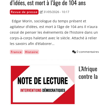
d’idées, est mort à l’âge de 104 ans
Revue de presse
31/05/2026 - 10:17
Edgar Morin, sociologue du temps présent et
agitateur d’idées, est mort à l’âge de 104 ans Il n’aura
cessé de penser les événements de l’histoire dans un
corps-à-corps haletant avec le siècle. Attaché à relier
les savoirs afin d’élaborer…
0 commentaires
France
Histoire
L’Afrique
Image
contre la