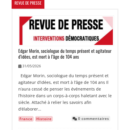
REVUE DE PRESSE
Image
Edgar Morin, sociologue du temps présent et agitateur
d’idées, est mort à l’âge de 104 ans
31/05/2026
Edgar Morin, sociologue du temps présent et
agitateur d’idées, est mort à l’âge de 104 ans Il
n’aura cessé de penser les événements de
l’histoire dans un corps-à-corps haletant avec le
siècle. Attaché à relier les savoirs afin
d’élaborer…
0 commentaires
France
Histoire