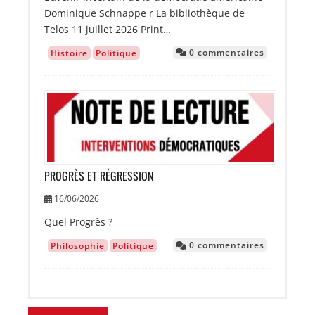
Dominique Schnappe r La bibliothèque de
Telos 11 juillet 2026 Print…
0 commentaires
Histoire
Politique
Image
PROGRÈS ET RÉGRESSION
16/06/2026
Quel Progrès ?
0 commentaires
Philosophie
Politique