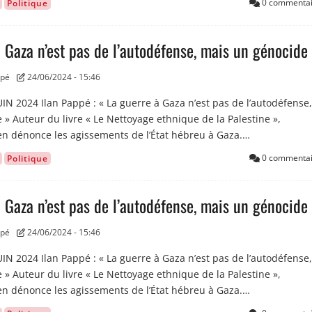
0 commentai
Politique
 Gaza n’est pas de l’autodéfense, mais un génocide
ppé
24/06/2024 - 15:46
N 2024 Ilan Pappé : « La guerre à Gaza n’est pas de l’autodéfense,
» Auteur du livre « Le Nettoyage ethnique de la Palestine »,
lien dénonce les agissements de l’État hébreu à Gaza.…
0 commentai
Politique
 Gaza n’est pas de l’autodéfense, mais un génocide
ppé
24/06/2024 - 15:46
N 2024 Ilan Pappé : « La guerre à Gaza n’est pas de l’autodéfense,
» Auteur du livre « Le Nettoyage ethnique de la Palestine »,
lien dénonce les agissements de l’État hébreu à Gaza.…