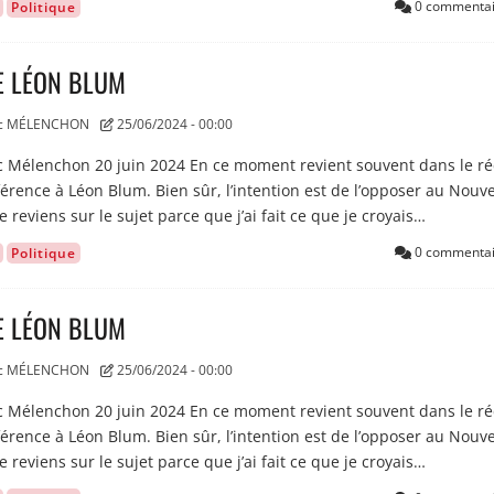
0 commentai
Politique
E LÉON BLUM
uc MÉLENCHON
25/06/2024 - 00:00
 Mélenchon 20 juin 2024 En ce moment revient souvent dans le ré
érence à Léon Blum. Bien sûr, l’intention est de l’opposer au Nouv
e reviens sur le sujet parce que j’ai fait ce que je croyais…
0 commentai
Politique
E LÉON BLUM
uc MÉLENCHON
25/06/2024 - 00:00
 Mélenchon 20 juin 2024 En ce moment revient souvent dans le ré
érence à Léon Blum. Bien sûr, l’intention est de l’opposer au Nouv
e reviens sur le sujet parce que j’ai fait ce que je croyais…