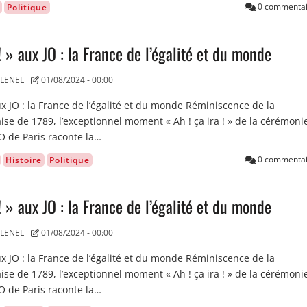
0 commentai
Politique
 ! » aux JO : la France de l’égalité et du monde
LENEL
01/08/2024 - 00:00
 aux JO : la France de l’égalité et du monde Réminiscence de la
ise de 1789, l’exceptionnel moment « Ah ! ça ira ! » de la cérémoni
O de Paris raconte la…
0 commentai
Histoire
Politique
 ! » aux JO : la France de l’égalité et du monde
LENEL
01/08/2024 - 00:00
 aux JO : la France de l’égalité et du monde Réminiscence de la
ise de 1789, l’exceptionnel moment « Ah ! ça ira ! » de la cérémoni
O de Paris raconte la…