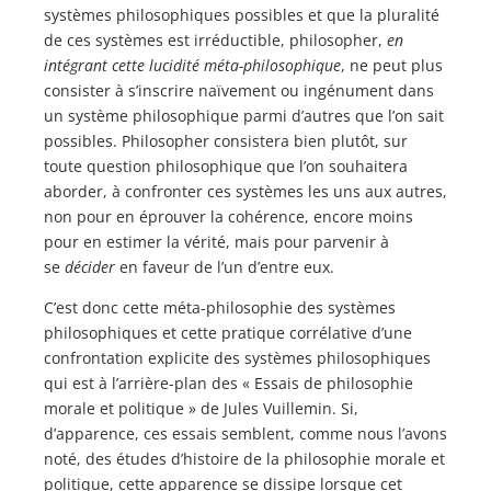
systèmes philosophiques possibles et que la pluralité
de ces systèmes est irréductible, philosopher,
en
intégrant cette lucidité méta-philosophique
, ne peut plus
consister à s’inscrire naïvement ou ingénument dans
un système philosophique parmi d’autres que l’on sait
possibles. Philosopher consistera bien plutôt, sur
toute question philosophique que l’on souhaitera
aborder, à confronter ces systèmes les uns aux autres,
non pour en éprouver la cohérence, encore moins
pour en estimer la vérité, mais pour parvenir à
se
décider
en faveur de l’un d’entre eux.
C’est donc cette méta-philosophie des systèmes
philosophiques et cette pratique corrélative d’une
confrontation explicite des systèmes philosophiques
qui est à l’arrière-plan des « Essais de philosophie
morale et politique » de Jules Vuillemin. Si,
d’apparence, ces essais semblent, comme nous l’avons
noté, des études d’histoire de la philosophie morale et
politique, cette apparence se dissipe lorsque cet