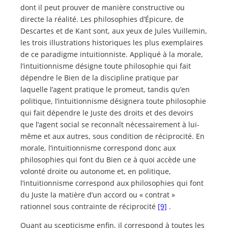
dont il peut prouver de manière constructive ou
directe la réalité. Les philosophies d’Épicure, de
Descartes et de Kant sont, aux yeux de Jules Vuillemin,
les trois illustrations historiques les plus exemplaires
de ce paradigme intuitionniste. Appliqué à la morale,
l’intuitionnisme désigne toute philosophie qui fait
dépendre le Bien de la discipline pratique par
laquelle l’agent pratique le promeut, tandis qu’en
politique, l’intuitionnisme désignera toute philosophie
qui fait dépendre le Juste des droits et des devoirs
que l’agent social se reconnaît nécessairement à lui-
même et aux autres, sous condition de réciprocité. En
morale, l’intuitionnisme correspond donc aux
philosophies qui font du Bien ce à quoi accède une
volonté droite ou autonome et, en politique,
l’intuitionnisme correspond aux philosophies qui font
du Juste la matière d’un accord ou « contrat »
rationnel sous contrainte de réciprocité
[9]
.
Quant au scepticisme enfin, il correspond à toutes les