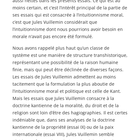
aussi nettes dans les présents essais. Ce qui est au
moins certain, et c’est l’intérêt principal de la partie de
ses essais qui est consacrée à l’intuitionnisme moral,
c’est que Jules Vuillemin considérait que
l’intuitionnisme dont nous pourrions avoir besoin en
morale n’avait pas encore été formulé.
Nous avons rappelé plus haut qu’un classe de
système est une manière de structure transhistorique,
représentant une possibilité de la raison humaine
finie, mais qui peut être déclinée de diverses façons.
Les essais de Jules Vuillemin admettent au moins
tacitement que la formulation la plus aboutie de
l’intuitionnisme moral et politique est celle de Kant.
Mais les essais que Jules Vuillemin consacre à la
doctrine kantienne de la moralité, du droit et de la
religion sont loin d’être des hagiographies. Il est certes
indéniable que, dans ses analyses de la doctrine
kantienne de la propriété (essai IX) ou de la paix
internationale (essai VIII), Jules Vuillemin semble