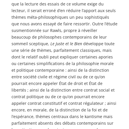
que la lecture des essais de ce volume exige du
lecteur, il serait erroné d’en réduire l’apport aux seuls
thèmes méta-philosophiques un peu sophistiqués
que nous avons essayé de faire ressortir. Outre l’étude
susmentionnée sur Rawls, propre à réveiller
beaucoup de philosophes contemporains de leur
sommeil sceptique,
Le Juste et le Bien
développe toute
une série de thèmes, parfaitement classiques, mais
dont le relatif oubli peut expliquer certaines apories
ou certaines simplifications de la philosophie morale
et politique contemporaine : ainsi de la distinction
entre société civile et régime civil ou de ce qu’on
pourrait encore appeler État de droit et État de
libertés ; ainsi de la distinction entre contrat social et
contrat politique ou de ce qu’on pourrait encore
appeler contrat constitutif et contrat régulateur ; ainsi
encore, en morale, de la distinction de la foi et de
l’espérance, thèmes centraux dans le kantisme mais
parfaitement absents des débats contemporains sur