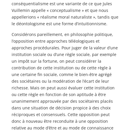
conséquentialisme est une variante de ce que Jules
Vuillemin appelle « conceptualisme » et que nous
appellerions « réalisme moral naturaliste », tandis que
le déontologisme est une forme d’intuitionnisme.
Considérons pareillement, en philosophie politique,
l’opposition entre approches téléologiques et
approches procédurales. Pour juger de la valeur d’une
institution sociale ou d’une règle sociale, par exemple
un impôt sur la fortune, on peut considérer la
contribution de cette institution ou de cette règle à
une certaine fin sociale, comme le bien-être agrégé
des sociétaires ou la modération de l’écart de leur
richesse. Mais on peut aussi évaluer cette institution
ou cette règle en fonction de son aptitude à être
unanimement approuvée par des sociétaires placés
dans une situation de décision propice à des choix
réciproques et consensuels. Cette opposition peut
donc à nouveau être reconduite à une opposition
relative au mode d’être et au mode de connaissance