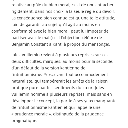
relative au pôle du bien moral, c’est de nous attacher
rigidement, dans nos choix, à la seule règle du devoir.
La conséquence bien connue est qu’une telle attitude,
loin de garantir au sujet qu’il agit au moins en
conformité avec le bien moral, peut lui imposer de
pactiser avec le mal (c’est l’objection célèbre de
Benjamin Constant à Kant, à propos du mensonge).
Jules Vuillemin revient à plusieurs reprises sur ces
deux difficultés, marques, au moins pour la seconde,
d’un défaut de la version kantienne de
l’intuitionnisme. Proscrivant tout accommodement
naturaliste, qui tempérerait les arrêts de la raison
pratique pure par les sentiments du cœur, Jules
Vuillemin nomme à plusieurs reprises, mais sans en
développer le concept, la partie à ses yeux manquante
de l’intuitionnisme kantien et qu’il appelle une
« prudence morale », distinguée de la prudence
pragmatique.