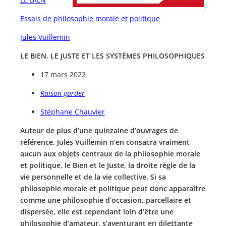
Essais de philosophie morale et politique
Jules Vuillemin
LE BIEN, LE JUSTE ET LES SYSTÈMES PHILOSOPHIQUES
17 mars 2022
Raison garder
Stéphane Chauvier
Auteur de plus d’une quinzaine d’ouvrages de
référence, Jules Vuillemin n’en consacra vraiment
aucun aux objets centraux de la philosophie morale
et politique, le Bien et le Juste, la droite règle de la
vie personnelle et de la vie collective. Si sa
philosophie morale et politique peut donc apparaître
comme une philosophie d’occasion, parcellaire et
dispersée, elle est cependant loin d’être une
philosophie d’amateur, s’aventurant en dilettante