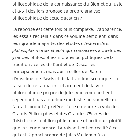
philosophique de la connaissance du Bien et du Juste
et a-t-il dès lors proposé sa propre analyse
philosophique de cette question ?
La réponse est cette fois plus complexe. D’apparence,
les essais recueillis dans ce volume semblent, dans
leur grande majorité, des études d’
histoire de la
philosophie morale et politique
consacrées à quelques
grandes philosophies morales ou politiques de la
tradition : celles de Kant et de Descartes
principalement, mais aussi celles de Platon,
d’Anselme, de Rawls et de la tradition sceptique. La
raison de cet apparent effacement de la voix
philosophique propre de Jules Vuillemin ne tient
cependant pas à quelque modestie personnelle qui
l’aurait conduit à préférer faire entendre la voix des
Grands Philosophes et des Grandes Œuvres de
l’histoire de la philosophie morale et politique, plutôt
que la sienne propre. La raison tient en réalité à ce
qui est l’apport propre de Jules Vuillemin à la