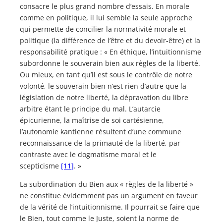
consacre le plus grand nombre d’essais. En morale
comme en politique, il lui semble la seule approche
qui permette de concilier la normativité morale et
politique (la différence de l’être et du devoir-être) et la
responsabilité pratique : « En éthique, l’intuitionnisme
subordonne le souverain bien aux règles de la liberté.
Ou mieux, en tant qu’il est sous le contrôle de notre
volonté, le souverain bien n’est rien d’autre que la
législation de notre liberté, la dépravation du libre
arbitre étant le principe du mal. L’autarcie
épicurienne, la maîtrise de soi cartésienne,
l’autonomie kantienne résultent d’une commune
reconnaissance de la primauté de la liberté, par
contraste avec le dogmatisme moral et le
scepticisme
[11]
. »
La subordination du Bien aux « règles de la liberté »
ne constitue évidemment pas un argument en faveur
de la vérité de l’intuitionnisme. Il pourrait se faire que
le Bien, tout comme le Juste, soient la norme de