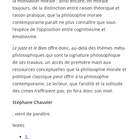
la motivation morale ; ainsi encore, en morale
toujours, de la distinction entre raison théorique et
raison pratique, que la philosophie morale
contemporaine paraît ne plus connaître que sous
l’espèce de l’opposition entre cognitivisme et
émotivisme.
Le Juste et le Bien
offre donc, au-delà des thèmes méta-
philosophiques qui sont la signature philosophique
de ses travaux, un accès de première main aux
ressources conceptuelles que la philosophie morale et
politique classique peut offrir à la philosophie
contemporaine. Le lecteur, que l’aridité et la solitude
des cimes n’effraient pas, en fera donc son miel.
Stéphane Chauvier
, vient de paraître.
Notes
1.