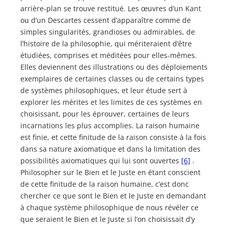
arrière-plan se trouve restitué. Les œuvres d’un Kant
ou d’un Descartes cessent d’apparaître comme de
simples singularités, grandioses ou admirables, de
l’histoire de la philosophie, qui mériteraient d’être
étudiées, comprises et méditées pour elles-mêmes.
Elles deviennent des illustrations ou des déploiements
exemplaires de certaines classes ou de certains types
de systèmes philosophiques, et leur étude sert à
explorer les mérites et les limites de ces systèmes en
choisissant, pour les éprouver, certaines de leurs
incarnations les plus accomplies. La raison humaine
est finie, et cette finitude de la raison consiste à la fois
dans sa nature axiomatique et dans la limitation des
possibilités axiomatiques qui lui sont ouvertes
[6]
.
Philosopher sur le Bien et le Juste en étant conscient
de cette finitude de la raison humaine, c’est donc
chercher ce que sont le Bien et le Juste en demandant
à chaque système philosophique de nous révéler ce
que seraient le Bien et le Juste si l’on choisissait d’y