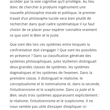
accéder par la voie cognitive qu’il privilégie. Au lieu
donc de chercher à produire ingénument une
nouvelle philosophie morale et politique, le premier
travail d’un philosophe lucide sera bien plutôt de
rechercher dans quel cadre systématique il lui faut
choisir de se placer pour espérer connaître vraiment
ce que sont le Bien et le Juste.
Que sont dès lors ces systèmes entre lesquels la
confrontation doit s’engager ? Que sont les possibles
en présence ? Dans sa classification générale des
systèmes philosophiques, Jules Vuillemin distinguait
deux grandes classes de systèmes, les systèmes
dogmatiques et les systèmes de l’examen. Dans la
première classe, il distinguait le réalisme, le
conceptualisme et le nominalisme et, dans la seconde,
l’intuitionnisme et le scepticisme. Dans
Le Juste et le
Bien
, seuls trois systèmes apparaissent explicitement :
le réalisme, l’intuitionnisme et le scepticisme. Il ne
nous semble pas utile d’essayer d’expliquer ici