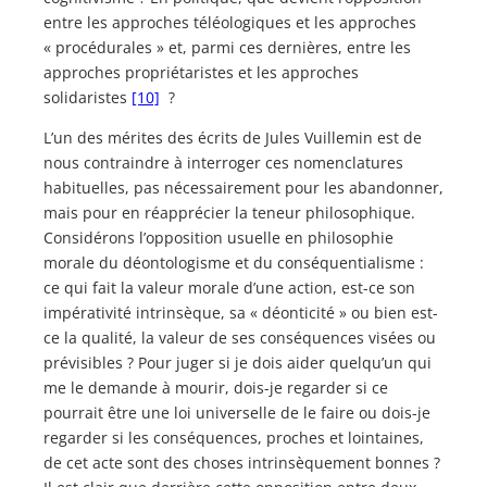
entre les approches téléologiques et les approches
« procédurales » et, parmi ces dernières, entre les
approches propriétaristes et les approches
solidaristes
[10]
?
L’un des mérites des écrits de Jules Vuillemin est de
nous contraindre à interroger ces nomenclatures
habituelles, pas nécessairement pour les abandonner,
mais pour en réapprécier la teneur philosophique.
Considérons l’opposition usuelle en philosophie
morale du déontologisme et du conséquentialisme :
ce qui fait la valeur morale d’une action, est-ce son
impérativité intrinsèque, sa « déonticité » ou bien est-
ce la qualité, la valeur de ses conséquences visées ou
prévisibles ? Pour juger si je dois aider quelqu’un qui
me le demande à mourir, dois-je regarder si ce
pourrait être une loi universelle de le faire ou dois-je
regarder si les conséquences, proches et lointaines,
de cet acte sont des choses intrinsèquement bonnes ?