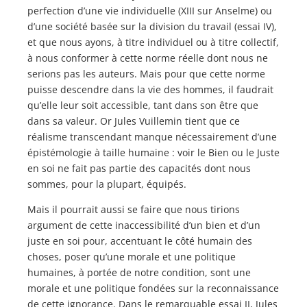
perfection d’une vie individuelle (XIII sur Anselme) ou
d’une société basée sur la division du travail (essai IV),
et que nous ayons, à titre individuel ou à titre collectif,
à nous conformer à cette norme réelle dont nous ne
serions pas les auteurs. Mais pour que cette norme
puisse descendre dans la vie des hommes, il faudrait
qu’elle leur soit accessible, tant dans son être que
dans sa valeur. Or Jules Vuillemin tient que ce
réalisme transcendant manque nécessairement d’une
épistémologie à taille humaine : voir le Bien ou le Juste
en soi ne fait pas partie des capacités dont nous
sommes, pour la plupart, équipés.
Mais il pourrait aussi se faire que nous tirions
argument de cette inaccessibilité d’un bien et d’un
juste en soi pour, accentuant le côté humain des
choses, poser qu’une morale et une politique
humaines, à portée de notre condition, sont une
morale et une politique fondées sur la reconnaissance
de cette ignorance. Dans le remarquable essai II, Jules