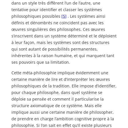
dans un style très différent l’un de l’autre, une
tentative pour identifier et classer les systèmes
philosophiques possibles
[5]
. Les systèmes ainsi
définis et dénombrés ne coïncident pas avec les
œuvres singulières des philosophes. Ces œuvres
s’inscrivent dans un système déterminé et le déploient
à leur façon, mais les systèmes sont des structures
qui sont autant de possibilités permanentes,
inhérentes à la raison humaine, et qui marquent tant
ses pouvoirs que sa limitation.
Cette méta-philosophie implique évidemment une
certaine manière de lire et d’interpréter les œuvres
philosophiques de la tradition. Elle impose d’identifier,
pour chaque philosophe, dans quel système se
déploie sa pensée et comment il particularise la
structure axiomatique de ce système. Mais elle
implique aussi une certaine manière de philosopher,
de prendre en charge l’ambition cognitive propre à la
philosophie. Si l’on sait en effet qu’il existe plusieurs