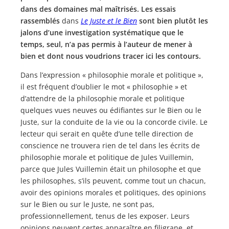
dans des domaines mal maîtrisés. Les essais
rassemblés
dans
Le Juste et le Bien
sont bien plutôt les
jalons d’une investigation systématique que le
temps, seul, n’a pas permis à l’auteur de mener à
bien et dont nous voudrions tracer ici les contours.
Dans l’expression « philosophie morale et politique »,
il est fréquent d’oublier le mot « philosophie » et
d’attendre de la philosophie morale et politique
quelques vues neuves ou édifiantes sur le Bien ou le
Juste, sur la conduite de la vie ou la concorde civile. Le
lecteur qui serait en quête d’une telle direction de
conscience ne trouvera rien de tel dans les écrits de
philosophie morale et politique de Jules Vuillemin,
parce que Jules Vuillemin était un philosophe et que
les philosophes, s’ils peuvent, comme tout un chacun,
avoir des opinions morales et politiques, des opinions
sur le Bien ou sur le Juste, ne sont pas,
professionnellement, tenus de les exposer. Leurs
opinions peuvent certes apparaître en filigrane, et