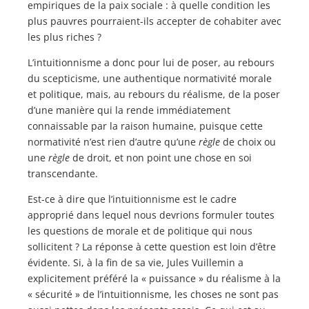
empiriques de la paix sociale : à quelle condition les
plus pauvres pourraient-ils accepter de cohabiter avec
les plus riches ?
L’intuitionnisme a donc pour lui de poser, au rebours
du scepticisme, une authentique normativité morale
et politique, mais, au rebours du réalisme, de la poser
d’une manière qui la rende immédiatement
connaissable par la raison humaine, puisque cette
normativité n’est rien d’autre qu’une
règle
de choix ou
une
règle
de droit, et non point une chose en soi
transcendante.
Est-ce à dire que l’intuitionnisme est le cadre
approprié dans lequel nous devrions formuler toutes
les questions de morale et de politique qui nous
sollicitent ? La réponse à cette question est loin d’être
évidente. Si, à la fin de sa vie, Jules Vuillemin a
explicitement préféré la « puissance » du réalisme à la
« sécurité » de l’intuitionnisme, les choses ne sont pas