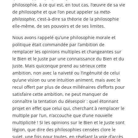
philosophie, à ce qui est, en tout cas, l’œuvre de sa vie
de philosophe et que l’on peut appeler sa
méta-
philosophie
, c’est-à-dire sa théorie de la philosophie
elle-même, de ses pouvoirs et de ses limites.
Nous avons rappelé qu’une philosophie morale et
politique était commandée par l’ambition de
remplacer les opinions multiples et changeantes sur
le Bien et le Juste par une connaissance du Bien et du
Juste. Mais quiconque prend au sérieux cette
ambition, non avec la naïveté ou l’ingénuité de celui
qu’une vision ou une intuition animent, mais avec le
recul offert par plus de deux millénaires d’efforts pour
satisfaire cette ambition, ne peut manquer de
connaître la tentation du désespoir : quel étonnant
projet en effet que celui qui, cherchant à remplacer le
multiple par l’un, n’accouche que d’une nouvelle
multiplicité ! Si les opinions sur le Bien et le Juste sont
légion, que dire des philosophies censées clore le
sujet, une fois pour toutes, en révélant la voie d’accès