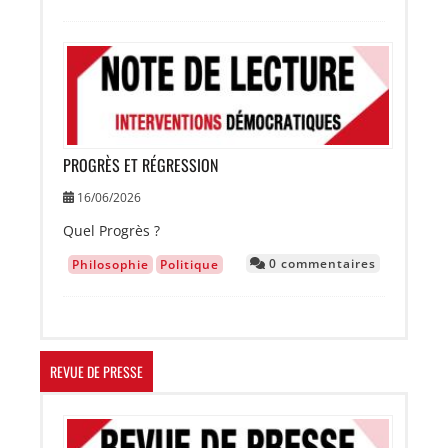
Image
PROGRÈS ET RÉGRESSION
16/06/2026
Quel Progrès ?
0 commentaires
Philosophie
Politique
REVUE DE PRESSE
Image