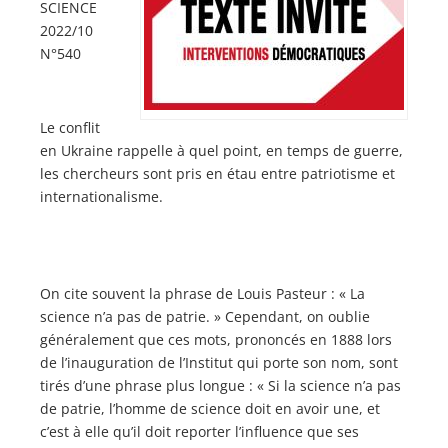
SCIENCE
2022/10
N°540
Le conflit
en Ukraine rappelle à quel point, en temps de guerre,
les chercheurs sont pris en étau entre patriotisme et
internationalisme.
On cite souvent la phrase de Louis Pasteur : « La
science n’a pas de patrie. » Cependant, on oublie
généralement que ces mots, prononcés en 1888 lors
de l’inauguration de l’Institut qui porte son nom, sont
tirés d’une phrase plus longue : « Si la science n’a pas
de patrie, l’homme de science doit en avoir une, et
c’est à elle qu’il doit reporter l’influence que ses