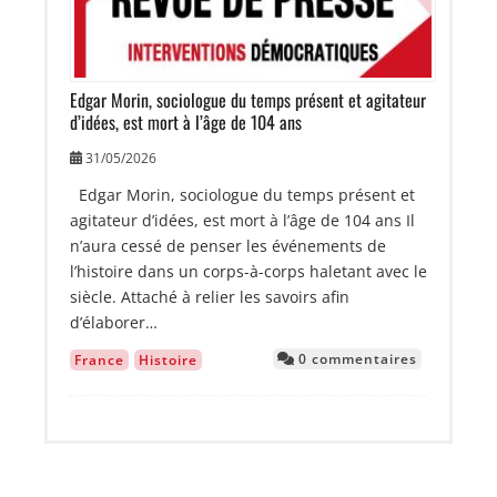
Edgar Morin, sociologue du temps présent et agitateur
d’idées, est mort à l’âge de 104 ans
31/05/2026
Edgar Morin, sociologue du temps présent et
agitateur d’idées, est mort à l’âge de 104 ans Il
n’aura cessé de penser les événements de
l’histoire dans un corps-à-corps haletant avec le
siècle. Attaché à relier les savoirs afin
d’élaborer…
0 commentaires
France
Histoire