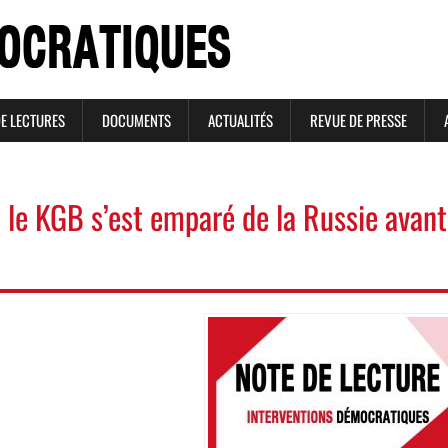
DE LECTURES
DOCUMENTS
ACTUALITÉS
REVUE DE PRESSE
e KGB s’est emparé de la Russie avant
Image
Image