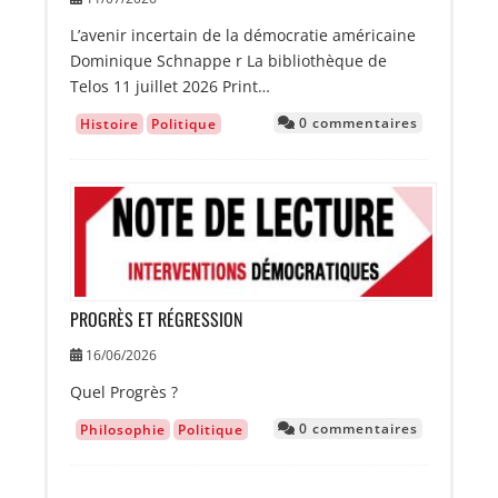
L’avenir incertain de la démocratie américaine
Dominique Schnappe r La bibliothèque de
Telos 11 juillet 2026 Print…
0 commentaires
Histoire
Politique
Image
PROGRÈS ET RÉGRESSION
16/06/2026
Quel Progrès ?
0 commentaires
Philosophie
Politique