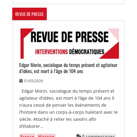
REVUE DE PRESSE
Image
Edgar Morin, sociologue du temps présent et agitateur
d’idées, est mort à l’âge de 104 ans
31/05/2026
Edgar Morin, sociologue du temps présent et
agitateur d’idées, est mort à l’âge de 104 ans Il
n’aura cessé de penser les événements de
l’histoire dans un corps-à-corps haletant avec le
siècle. Attaché à relier les savoirs afin
d’élaborer…
0 commentaires
France
Histoire