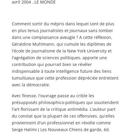
avril 2004 ..LE MONDE
Comment sortir du mépris dans lequel sont de plus
en plus tenus journalistes et journaux sans tomber
dans une complaisance aveugle ? A cette réflexion,
Géraldine Muhlmann, qui cumule les diplômes de
l'école de journalisme de la New York University et
l'agrégation de sciences politiques, apporte une
contribution qui pourrait bien se révéler
indispensable à toute intelligence future des liens
tumultueux que cette profession dépréciée entretient
avec la démocratie.
Avec finesse, l'ouvrage passe au crible les
présupposés philosophico-politiques qui soustendent
l'art florissant de la critique antimédia. L'auteur part
du constat que la plupart de ces offensives, qu'elles
proviennent d'un professionnel en révolte comme
Serge Halimi ( Les Nouveaux Chiens de garde, éd.