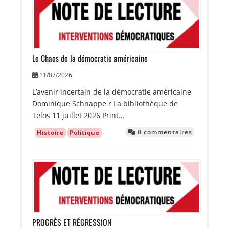
Image
Le Chaos de la démocratie américaine
11/07/2026
L’avenir incertain de la démocratie américaine
Dominique Schnappe r La bibliothèque de
Telos 11 juillet 2026 Print…
0 commentaires
Histoire
Politique
Image
PROGRÈS ET RÉGRESSION