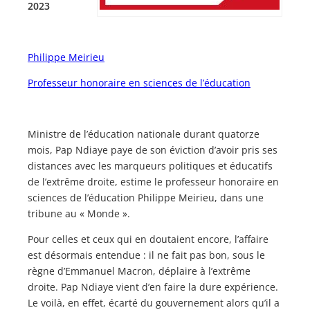
2023
Philippe Meirieu
Professeur honoraire en sciences de l’éducation
Ministre de l’éducation nationale durant quatorze
mois, Pap Ndiaye paye de son éviction d’avoir pris ses
distances avec les marqueurs politiques et éducatifs
de l’extrême droite, estime le professeur honoraire en
sciences de l’éducation Philippe Meirieu, dans une
tribune au « Monde ».
Pour celles et ceux qui en doutaient encore, l’affaire
est désormais entendue : il ne fait pas bon, sous le
règne d’Emmanuel Macron, déplaire à l’extrême
droite. Pap Ndiaye vient d’en faire la dure expérience.
Le voilà, en effet, écarté du gouvernement alors qu’il a