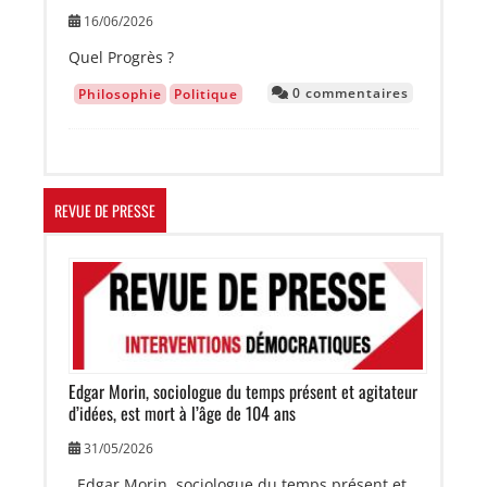
16/06/2026
Quel Progrès ?
0 commentaires
Philosophie
Politique
REVUE DE PRESSE
Image
Edgar Morin, sociologue du temps présent et agitateur
d’idées, est mort à l’âge de 104 ans
31/05/2026
Edgar Morin, sociologue du temps présent et