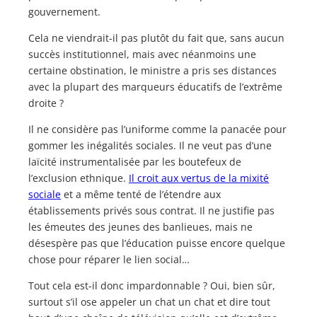
gouvernement.
Cela ne viendrait-il pas plutôt du fait que, sans aucun
succès institutionnel, mais avec néanmoins une
certaine obstination, le ministre a pris ses distances
avec la plupart des marqueurs éducatifs de l’extrême
droite ?
Il ne considère pas l’uniforme comme la panacée pour
gommer les inégalités sociales. Il ne veut pas d’une
laïcité instrumentalisée par les boutefeux de
l’exclusion ethnique.
Il croit aux vertus de la mixité
sociale
et a même tenté de l’étendre aux
établissements privés sous contrat. Il ne justifie pas
les émeutes des jeunes des banlieues, mais ne
désespère pas que l’éducation puisse encore quelque
chose pour réparer le lien social…
Tout cela est-il donc impardonnable ? Oui, bien sûr,
surtout s’il ose appeler un chat un chat et dire tout