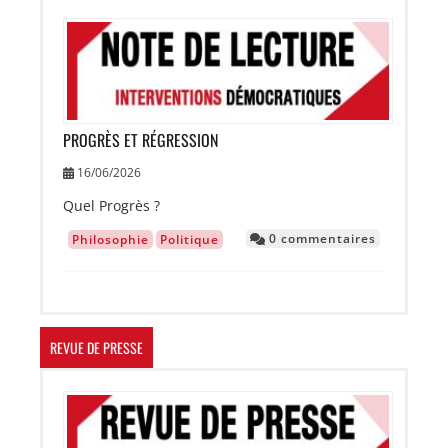
Image
PROGRÈS ET RÉGRESSION
16/06/2026
Quel Progrès ?
0 commentaires
Philosophie
Politique
REVUE DE PRESSE
Image