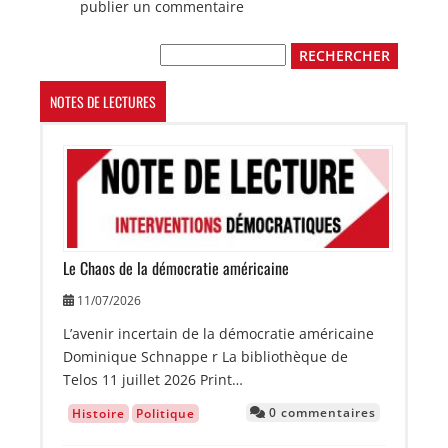
publier un commentaire
Rechercher
NOTES DE LECTURES
Image
Le Chaos de la démocratie américaine
11/07/2026
L’avenir incertain de la démocratie américaine
Dominique Schnappe r La bibliothèque de
Telos 11 juillet 2026 Print…
0 commentaires
Histoire
Politique