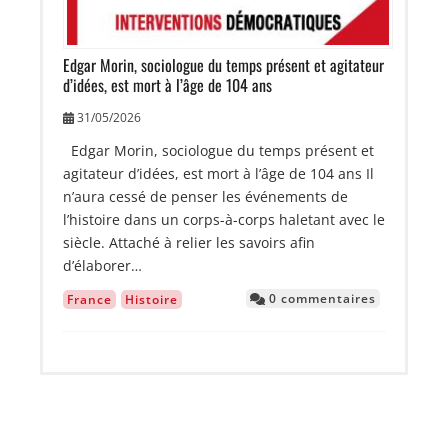
Edgar Morin, sociologue du temps présent et agitateur
d’idées, est mort à l’âge de 104 ans
31/05/2026
Edgar Morin, sociologue du temps présent et
agitateur d’idées, est mort à l’âge de 104 ans Il
n’aura cessé de penser les événements de
l’histoire dans un corps-à-corps haletant avec le
siècle. Attaché à relier les savoirs afin
d’élaborer…
0 commentaires
France
Histoire