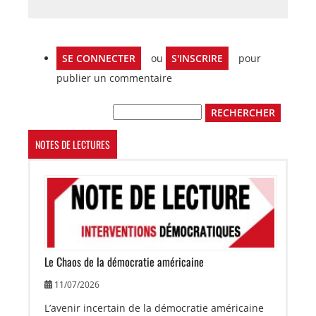
SE CONNECTER
ou
S'INSCRIRE
pour
publier un commentaire
Rechercher
NOTES DE LECTURES
Image
Le Chaos de la démocratie américaine
11/07/2026
L’avenir incertain de la démocratie américaine