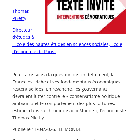
Thomas
Piketty
Directeur
d’études à
l’Ecole des hautes études en sciences sociales, Ecole
d’économie de Paris
Pour faire face à la question de l’endettement, la
France est riche et ses fondamentaux économiques
restent solides. En revanche, les gouvernants
devraient lutter contre le « conservatisme politique
ambiant » et le comportement des plus fortunés,
estime, dans sa chronique au « Monde », l’économiste
Thomas Piketty.
Publié le 11/04/2026. LE MONDE