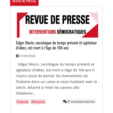
REVUE DE PRESSE
Image
Edgar Morin, sociologue du temps présent et agitateur
d’idées, est mort à l’âge de 104 ans
31/05/2026
Edgar Morin, sociologue du temps présent et
agitateur d’idées, est mort à l’âge de 104 ans Il
n’aura cessé de penser les événements de
l’histoire dans un corps-à-corps haletant avec le
siècle. Attaché à relier les savoirs afin
d’élaborer…
0 commentaires
France
Histoire