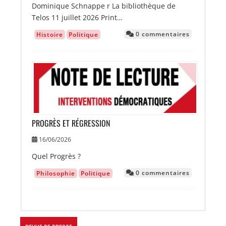
Dominique Schnappe r La bibliothèque de
Telos 11 juillet 2026 Print…
0 commentaires
Histoire
Politique
Image
PROGRÈS ET RÉGRESSION
16/06/2026
Quel Progrès ?
0 commentaires
Philosophie
Politique