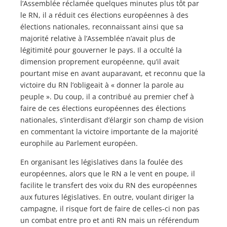
l’Assemblée réclamée quelques minutes plus tôt par
le RN, il a réduit ces élections européennes à des
élections nationales, reconnaissant ainsi que sa
majorité relative à l’Assemblée n’avait plus de
légitimité pour gouverner le pays. Il a occulté la
dimension proprement européenne, qu’il avait
pourtant mise en avant auparavant, et reconnu que la
victoire du RN l’obligeait à « donner la parole au
peuple ». Du coup, il a contribué au premier chef à
faire de ces élections européennes des élections
nationales, s’interdisant d’élargir son champ de vision
en commentant la victoire importante de la majorité
europhile au Parlement européen.
En organisant les législatives dans la foulée des
européennes, alors que le RN a le vent en poupe, il
facilite le transfert des voix du RN des européennes
aux futures législatives. En outre, voulant diriger la
campagne, il risque fort de faire de celles-ci non pas
un combat entre pro et anti RN mais un référendum