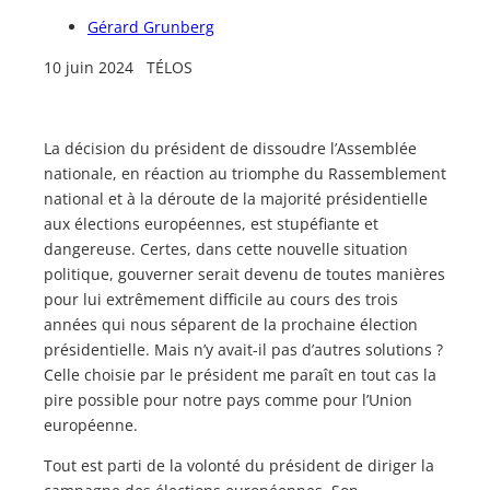
Gérard Grunberg
10 juin 2024 TÉLOS
La décision du président de dissoudre l’Assemblée
nationale, en réaction au triomphe du Rassemblement
national et à la déroute de la majorité présidentielle
aux élections européennes, est stupéfiante et
dangereuse. Certes, dans cette nouvelle situation
politique, gouverner serait devenu de toutes manières
pour lui extrêmement difficile au cours des trois
années qui nous séparent de la prochaine élection
présidentielle. Mais n’y avait-il pas d’autres solutions ?
Celle choisie par le président me paraît en tout cas la
pire possible pour notre pays comme pour l’Union
européenne.
Tout est parti de la volonté du président de diriger la