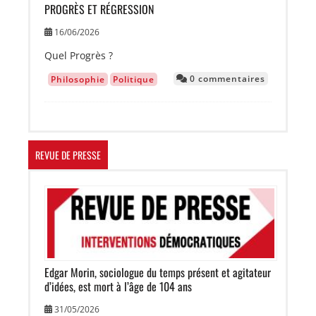
PROGRÈS ET RÉGRESSION
16/06/2026
Quel Progrès ?
0 commentaires
Philosophie
Politique
REVUE DE PRESSE
Image
Edgar Morin, sociologue du temps présent et agitateur
d’idées, est mort à l’âge de 104 ans
31/05/2026