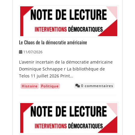
Image
Le Chaos de la démocratie américaine
11/07/2026
L’avenir incertain de la démocratie américaine
Dominique Schnappe r La bibliothèque de
Telos 11 juillet 2026 Print…
0 commentaires
Histoire
Politique
Image