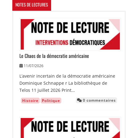
NOTES DE LECTURES
Image
Le Chaos de la démocratie américaine
11/07/2026
L’avenir incertain de la démocratie américaine
Dominique Schnappe r La bibliothèque de
Telos 11 juillet 2026 Print…
0 commentaires
Histoire
Politique
Image