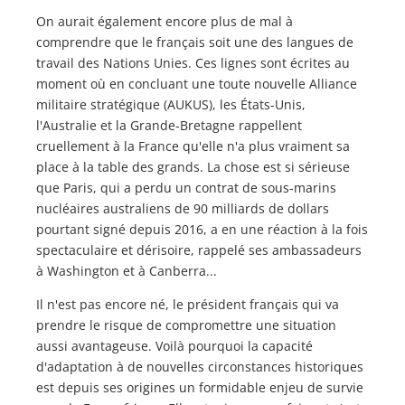
On aurait également encore plus de mal à
comprendre que le français soit une des langues de
travail des Nations Unies. Ces lignes sont écrites au
moment où en concluant une toute nouvelle Alliance
militaire stratégique (AUKUS), les États-Unis,
l'Australie et la Grande-Bretagne rappellent
cruellement à la France qu'elle n'a plus vraiment sa
place à la table des grands. La chose est si sérieuse
que Paris, qui a perdu un contrat de sous-marins
nucléaires australiens de 90 milliards de dollars
pourtant signé depuis 2016, a en une réaction à la fois
spectaculaire et dérisoire, rappelé ses ambassadeurs
à Washington et à Canberra...
Il n'est pas encore né, le président français qui va
prendre le risque de compromettre une situation
aussi avantageuse. Voilà pourquoi la capacité
d'adaptation à de nouvelles circonstances historiques
est depuis ses origines un formidable enjeu de survie