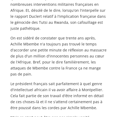
nombreuses interventions militaires françaises en
Afrique. Et, désolé de le dire, lorsqu'on l'interpelle sur
le rapport Duclert relatif à l'implication française dans
le génocide des Tutsi au Rwanda, son cafouillage est
juste pathétique.
On est sidéré de constater que trente ans après,
Achille Mbembe n'a toujours pas trouvé le temps
d'accorder une petite minute de réflexion au massacre
de plus d'un million d'innocentes personnes au cœur
de l'Afrique. Bref, pour le dire familièrement, les
attaques de Mbembe contre la France ça ne mange
pas de pain.
Le président français sait parfaitement à quel genre
d'intellectuel africain il va avoir affaire à Montpellier.
Cela fait partie de son travail d'être informé en détail
de ces choses-là et il ne s'attend certainement pas à
être poussé dans les cordes par Achille Mbembe.