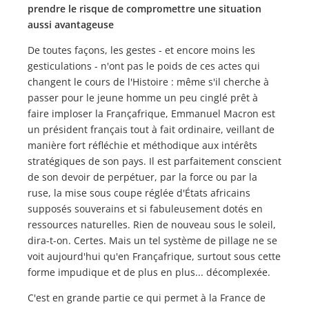
prendre le risque de compromettre une situation
aussi avantageuse
De toutes façons, les gestes - et encore moins les
gesticulations - n'ont pas le poids de ces actes qui
changent le cours de l'Histoire : même s'il cherche à
passer pour le jeune homme un peu cinglé prêt à
faire imploser la Françafrique, Emmanuel Macron est
un président français tout à fait ordinaire, veillant de
manière fort réfléchie et méthodique aux intérêts
stratégiques de son pays. Il est parfaitement conscient
de son devoir de perpétuer, par la force ou par la
ruse, la mise sous coupe réglée d'États africains
supposés souverains et si fabuleusement dotés en
ressources naturelles. Rien de nouveau sous le soleil,
dira-t-on. Certes. Mais un tel système de pillage ne se
voit aujourd'hui qu'en Françafrique, surtout sous cette
forme impudique et de plus en plus... décomplexée.
C'est en grande partie ce qui permet à la France de