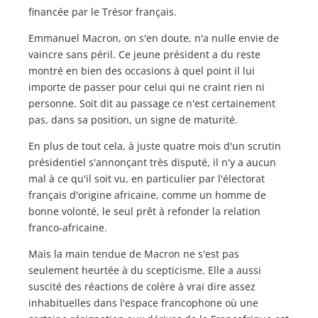
financée par le Trésor français.
Emmanuel Macron, on s'en doute, n'a nulle envie de
vaincre sans péril. Ce jeune président a du reste
montré en bien des occasions à quel point il lui
importe de passer pour celui qui ne craint rien ni
personne. Soit dit au passage ce n'est certainement
pas, dans sa position, un signe de maturité.
En plus de tout cela, à juste quatre mois d'un scrutin
présidentiel s'annonçant très disputé, il n'y a aucun
mal à ce qu'il soit vu, en particulier par l'électorat
français d'origine africaine, comme un homme de
bonne volonté, le seul prêt à refonder la relation
franco-africaine.
Mais la main tendue de Macron ne s'est pas
seulement heurtée à du scepticisme. Elle a aussi
suscité des réactions de colère à vrai dire assez
inhabituelles dans l'espace francophone où une