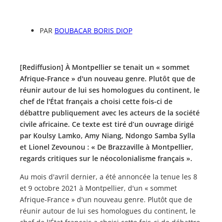
PAR
BOUBACAR BORIS DIOP
[Rediffusion] À Montpellier se tenait un « sommet
Afrique-France » d'un nouveau genre. Plutôt que de
réunir autour de lui ses homologues du continent, le
chef de l'État français a choisi cette fois-ci de
débattre publiquement avec les acteurs de la société
civile africaine. Ce texte est tiré d’un ouvrage dirigé
par Koulsy Lamko, Amy Niang, Ndongo Samba Sylla
et Lionel Zevounou : « De Brazzaville à Montpellier,
regards critiques sur le néocolonialisme français ».
Au mois d'avril dernier, a été annoncée la tenue les 8
et 9 octobre 2021 à Montpellier, d'un « sommet
Afrique-France » d'un nouveau genre. Plutôt que de
réunir autour de lui ses homologues du continent, le