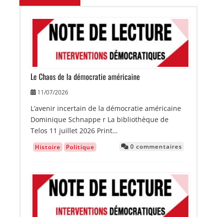
Image
Le Chaos de la démocratie américaine
11/07/2026
L’avenir incertain de la démocratie américaine
Dominique Schnappe r La bibliothèque de
Telos 11 juillet 2026 Print…
0 commentaires
Histoire
Politique
Image