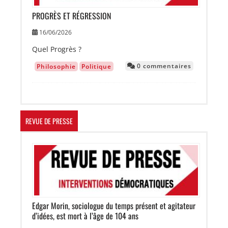
PROGRÈS ET RÉGRESSION
16/06/2026
Quel Progrès ?
0 commentaires
Philosophie
Politique
REVUE DE PRESSE
Image
Edgar Morin, sociologue du temps présent et agitateur
d’idées, est mort à l’âge de 104 ans