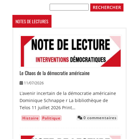
Rechercher
NOTES DE LECTURES
Image
Le Chaos de la démocratie américaine
11/07/2026
L’avenir incertain de la démocratie américaine
Dominique Schnappe r La bibliothèque de
Telos 11 juillet 2026 Print…
0 commentaires
Histoire
Politique
Image