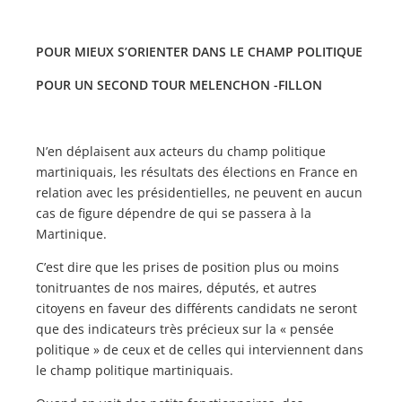
POUR MIEUX S’ORIENTER DANS LE CHAMP POLITIQUE
POUR UN SECOND TOUR MELENCHON -FILLON
N’en déplaisent aux acteurs du champ politique
martiniquais, les résultats des élections en France en
relation avec les présidentielles, ne peuvent en aucun
cas de figure dépendre de qui se passera à la
Martinique.
C’est dire que les prises de position plus ou moins
tonitruantes de nos maires, députés, et autres
citoyens en faveur des différents candidats ne seront
que des indicateurs très précieux sur la « pensée
politique » de ceux et de celles qui interviennent dans
le champ politique martiniquais.