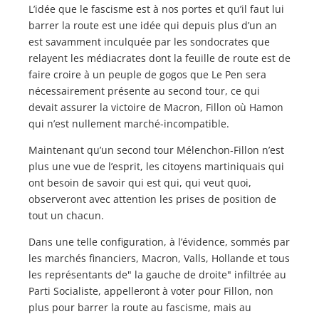
L’idée que le fascisme est à nos portes et qu’il faut lui
barrer la route est une idée qui depuis plus d’un an
est savamment inculquée par les sondocrates que
relayent les médiacrates dont la feuille de route est de
faire croire à un peuple de gogos que Le Pen sera
nécessairement présente au second tour, ce qui
devait assurer la victoire de Macron, Fillon où Hamon
qui n’est nullement marché-incompatible.
Maintenant qu’un second tour Mélenchon-Fillon n’est
plus une vue de l’esprit, les citoyens martiniquais qui
ont besoin de savoir qui est qui, qui veut quoi,
observeront avec attention les prises de position de
tout un chacun.
Dans une telle configuration, à l’évidence, sommés par
les marchés financiers, Macron, Valls, Hollande et tous
les représentants de" la gauche de droite" infiltrée au
Parti Socialiste, appelleront à voter pour Fillon, non
plus pour barrer la route au fascisme, mais au