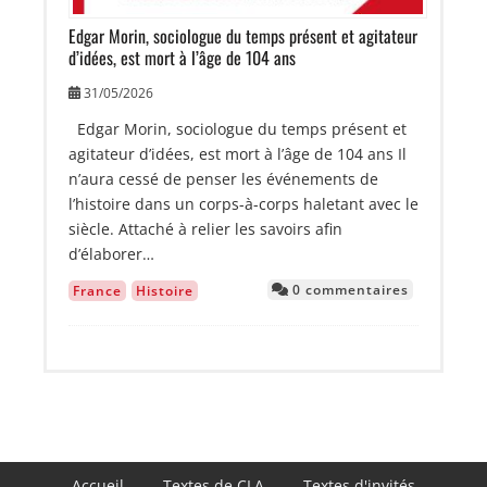
Edgar Morin, sociologue du temps présent et agitateur
d’idées, est mort à l’âge de 104 ans
31/05/2026
Edgar Morin, sociologue du temps présent et
agitateur d’idées, est mort à l’âge de 104 ans Il
n’aura cessé de penser les événements de
l’histoire dans un corps-à-corps haletant avec le
siècle. Attaché à relier les savoirs afin
d’élaborer…
0 commentaires
France
Histoire
Navigation
Accueil
Textes de CLA
Textes d'invités