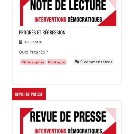
PROGRÈS ET RÉGRESSION
16/06/2026
Quel Progrès ?
0 commentaires
Philosophie
Politique
REVUE DE PRESSE
Image