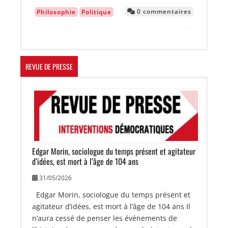
0 commentaires
Philosophie
Politique
REVUE DE PRESSE
Image
Edgar Morin, sociologue du temps présent et agitateur
d’idées, est mort à l’âge de 104 ans
31/05/2026
Edgar Morin, sociologue du temps présent et
agitateur d’idées, est mort à l’âge de 104 ans Il
n’aura cessé de penser les événements de