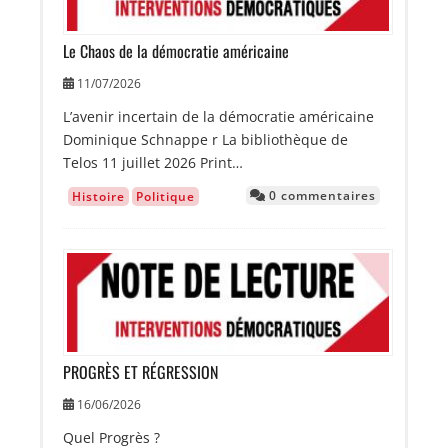
Le Chaos de la démocratie américaine
11/07/2026
L’avenir incertain de la démocratie américaine
Dominique Schnappe r La bibliothèque de
Telos 11 juillet 2026 Print…
0 commentaires
Histoire
Politique
Image
PROGRÈS ET RÉGRESSION
16/06/2026
Quel Progrès ?