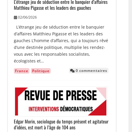
L’étrange jeu de séduction entre le banquier d’affaires
Matthieu Pigasse et les leaders des gauches
02/06/2026
L’étrange jeu de séduction entre le banquier
d’affaires Matthieu Pigasse et les leaders des
gauches L’homme d’affaires, qui a toujours rêvé
d’une destinée politique, multiplie les rendez-
vous avec les responsables socialistes,
écologistes et…
0 commentaires
France
Politique
Image
Edgar Morin, sociologue du temps présent et agitateur
d’idées, est mort à l’âge de 104 ans