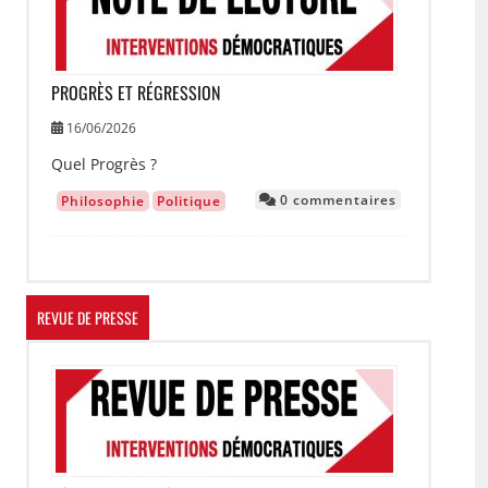
PROGRÈS ET RÉGRESSION
16/06/2026
Quel Progrès ?
0 commentaires
Philosophie
Politique
REVUE DE PRESSE
Image