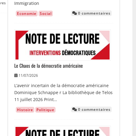
Immigration
res
0 commentaires
Economie
Social
Image
Le Chaos de la démocratie américaine
11/07/2026
L’avenir incertain de la démocratie américaine
Dominique Schnappe r La bibliothèque de Telos
11 juillet 2026 Print…
0 commentaires
Histoire
Politique
Image