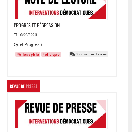
PROGRÈS ET RÉGRESSION
16/06/2026
Quel Progrès ?
0 commentaires
Philosophie
Politique
REVUE DE PRESSE
Image