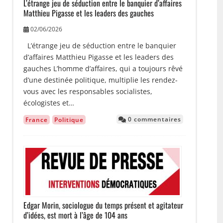
L’étrange jeu de séduction entre le banquier d’affaires
Matthieu Pigasse et les leaders des gauches
02/06/2026
L’étrange jeu de séduction entre le banquier
d’affaires Matthieu Pigasse et les leaders des
gauches L’homme d’affaires, qui a toujours rêvé
d’une destinée politique, multiplie les rendez-
vous avec les responsables socialistes,
écologistes et…
0 commentaires
France
Politique
Image
Edgar Morin, sociologue du temps présent et agitateur
d’idées, est mort à l’âge de 104 ans