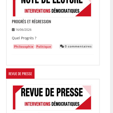
PROGRÈS ET RÉGRESSION
16/06/2026
Quel Progrès ?
0 commentaires
Philosophie
Politique
REVUE DE PRESSE
Image