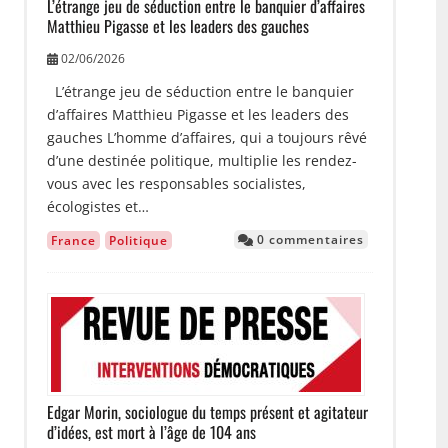
L’étrange jeu de séduction entre le banquier d’affaires
Matthieu Pigasse et les leaders des gauches
02/06/2026
L’étrange jeu de séduction entre le banquier
d’affaires Matthieu Pigasse et les leaders des
gauches L’homme d’affaires, qui a toujours rêvé
d’une destinée politique, multiplie les rendez-
vous avec les responsables socialistes,
écologistes et…
0 commentaires
France
Politique
Image
Edgar Morin, sociologue du temps présent et agitateur
d’idées, est mort à l’âge de 104 ans