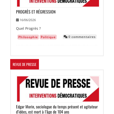
PROGRÈS ET RÉGRESSION
16/06/2026
Quel Progrès ?
0 commentaires
Philosophie
Politique
REVUE DE PRESSE
Image
Edgar Morin, sociologue du temps présent et agitateur
d’idées, est mort à l’âge de 104 ans