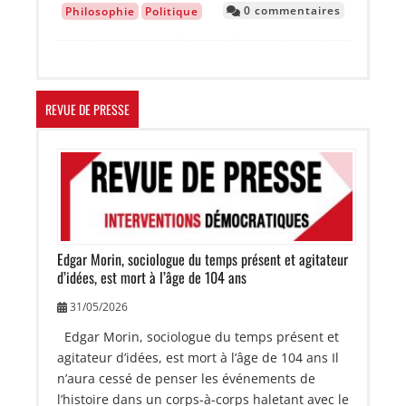
0 commentaires
Philosophie
Politique
REVUE DE PRESSE
Image
Edgar Morin, sociologue du temps présent et agitateur
d’idées, est mort à l’âge de 104 ans
31/05/2026
Edgar Morin, sociologue du temps présent et
agitateur d’idées, est mort à l’âge de 104 ans Il
n’aura cessé de penser les événements de
l’histoire dans un corps-à-corps haletant avec le