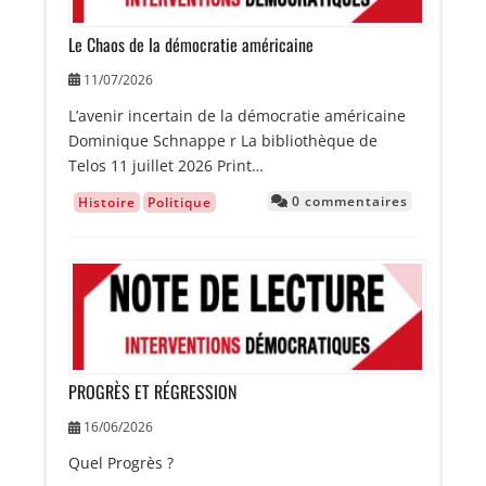
Le Chaos de la démocratie américaine
11/07/2026
L’avenir incertain de la démocratie américaine
Dominique Schnappe r La bibliothèque de
Telos 11 juillet 2026 Print…
0 commentaires
Histoire
Politique
Image
PROGRÈS ET RÉGRESSION
16/06/2026
Quel Progrès ?