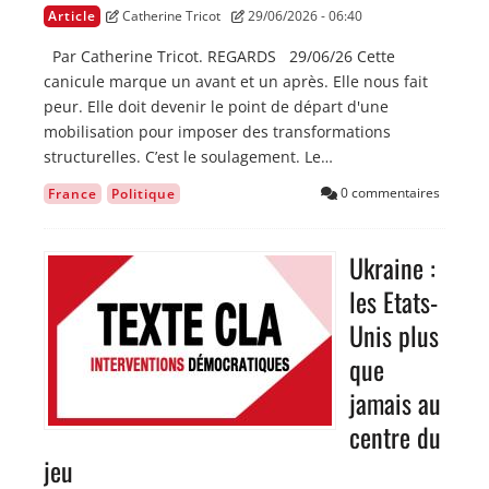
Article
Catherine Tricot
29/06/2026 - 06:40
Par Catherine Tricot. REGARDS 29/06/26 Cette
canicule marque un avant et un après. Elle nous fait
peur. Elle doit devenir le point de départ d'une
mobilisation pour imposer des transformations
structurelles. C’est le soulagement. Le…
0 commentaires
France
Politique
Ukraine :
Image
les Etats-
Unis plus
que
jamais au
centre du
jeu