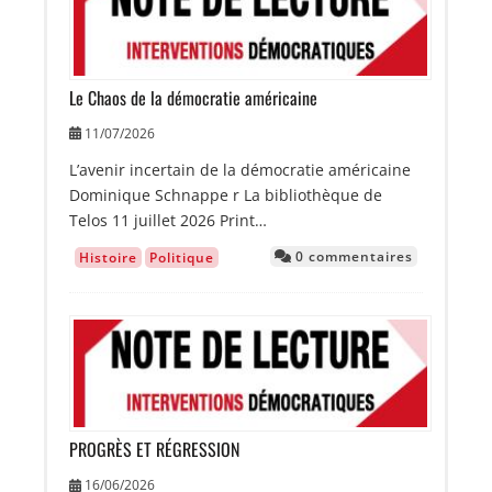
Le Chaos de la démocratie américaine
11/07/2026
L’avenir incertain de la démocratie américaine
Dominique Schnappe r La bibliothèque de
Telos 11 juillet 2026 Print…
0 commentaires
Histoire
Politique
Image
PROGRÈS ET RÉGRESSION
16/06/2026