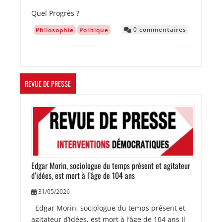
Quel Progrès ?
0 commentaires
Philosophie
Politique
REVUE DE PRESSE
Image
Edgar Morin, sociologue du temps présent et agitateur
d’idées, est mort à l’âge de 104 ans
31/05/2026
Edgar Morin, sociologue du temps présent et
agitateur d’idées, est mort à l’âge de 104 ans Il