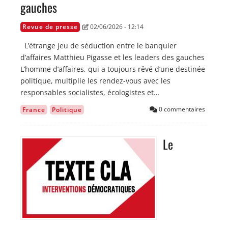
gauches
Revue de presse
02/06/2026 - 12:14
L’étrange jeu de séduction entre le banquier
d’affaires Matthieu Pigasse et les leaders des gauches
L’homme d’affaires, qui a toujours rêvé d’une destinée
politique, multiplie les rendez-vous avec les
responsables socialistes, écologistes et…
0 commentaires
France
Politique
Le
Image