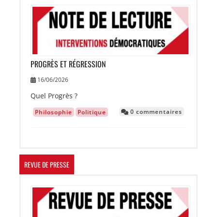
Image
PROGRÈS ET RÉGRESSION
16/06/2026
Quel Progrès ?
0 commentaires
Philosophie
Politique
REVUE DE PRESSE
Image