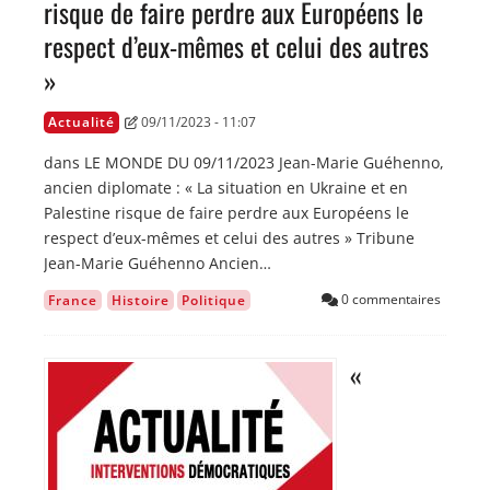
risque de faire perdre aux Européens le
respect d’eux-mêmes et celui des autres
»
Actualité
09/11/2023 - 11:07
dans LE MONDE DU 09/11/2023 Jean-Marie Guéhenno,
ancien diplomate : « La situation en Ukraine et en
Palestine risque de faire perdre aux Européens le
respect d’eux-mêmes et celui des autres » Tribune
Jean-Marie Guéhenno Ancien…
0 commentaires
France
Histoire
Politique
«
Image