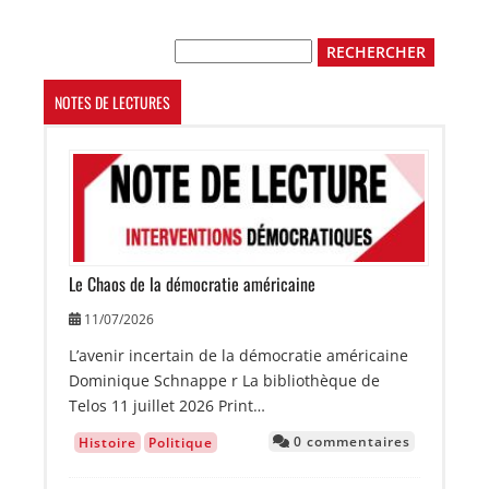
suivante
Rechercher
NOTES DE LECTURES
Image
Le Chaos de la démocratie américaine
11/07/2026
L’avenir incertain de la démocratie américaine
Dominique Schnappe r La bibliothèque de
Telos 11 juillet 2026 Print…
0 commentaires
Histoire
Politique