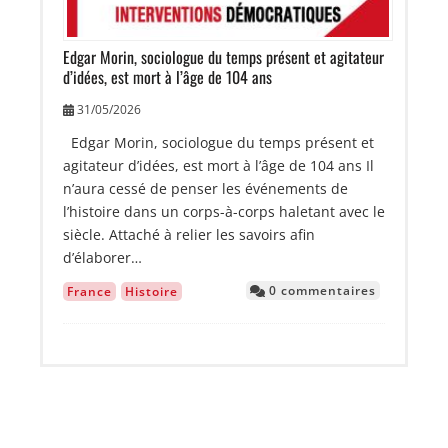
Edgar Morin, sociologue du temps présent et agitateur
d’idées, est mort à l’âge de 104 ans
31/05/2026
Edgar Morin, sociologue du temps présent et
agitateur d’idées, est mort à l’âge de 104 ans Il
n’aura cessé de penser les événements de
l’histoire dans un corps-à-corps haletant avec le
siècle. Attaché à relier les savoirs afin
d’élaborer…
0 commentaires
France
Histoire