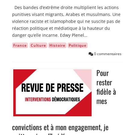
Des bandes d’extrême droite multiplient les actions
punitives visant migrants, Arabes et musulmans. Une
violence raciste et islamophobe qui ne suscite pas de
réaction politique et médiatique à la hauteur du
danger qu’elle incarne. Edwy Plenel…
France
Culture
Histoire
Politique
0 commentaires
Pour
Image
rester
fidèle à
mes
convictions et à mon engagement, je