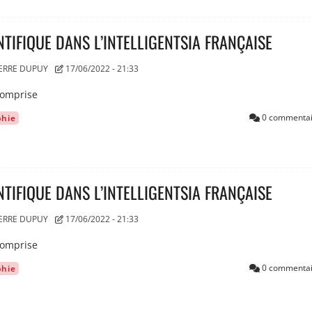
NTIFIQUE DANS L’INTELLIGENTSIA FRANÇAISE
IERRE DUPUY
17/06/2022 - 21:33
 comprise
0 commentai
phie
NTIFIQUE DANS L’INTELLIGENTSIA FRANÇAISE
IERRE DUPUY
17/06/2022 - 21:33
 comprise
0 commentai
phie