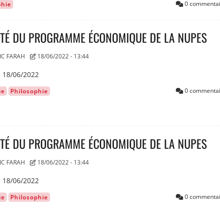
0 commentai
phie
LITÉ DU PROGRAMME ÉCONOMIQUE DE LA NUPES
IC FARAH
18/06/2022 - 13:44
G 18/06/2022
0 commentai
ie
Philosophie
LITÉ DU PROGRAMME ÉCONOMIQUE DE LA NUPES
IC FARAH
18/06/2022 - 13:44
G 18/06/2022
0 commentai
ie
Philosophie