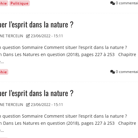
0 commentai
phie
Politique
r l’esprit dans la nature ?
NE TIERCELIN
23/06/2022 - 15:11
 question Sommaire Comment situer l’esprit dans la nature ?
in Dans Les Natures en question (2018), pages 227 à 253 Chapitre
e…
0 commentai
phie
r l’esprit dans la nature ?
NE TIERCELIN
23/06/2022 - 15:11
 question Sommaire Comment situer l’esprit dans la nature ?
in Dans Les Natures en question (2018), pages 227 à 253 Chapitre
e…