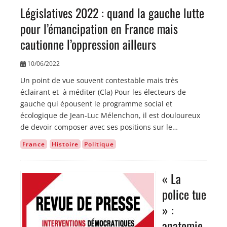
Législatives 2022 : quand la gauche lutte
pour l’émancipation en France mais
cautionne l’oppression ailleurs
10/06/2022
Un point de vue souvent contestable mais très
éclairant et à méditer (Cla) Pour les électeurs de
gauche qui épousent le programme social et
écologique de Jean-Luc Mélenchon, il est douloureux
de devoir composer avec ses positions sur le…
France
Histoire
Politique
« La
Image
police tue
» :
anatomie