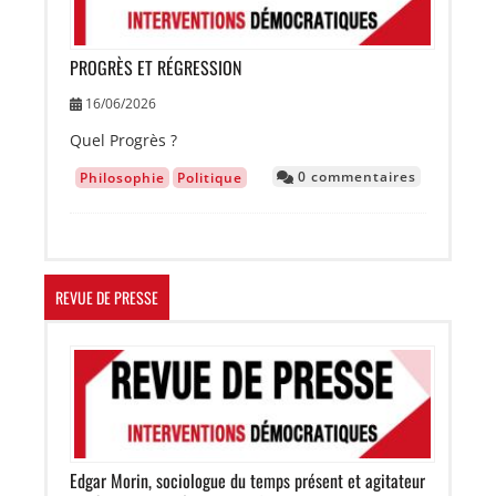
PROGRÈS ET RÉGRESSION
16/06/2026
Quel Progrès ?
0 commentaires
Philosophie
Politique
REVUE DE PRESSE
Image
Edgar Morin, sociologue du temps présent et agitateur