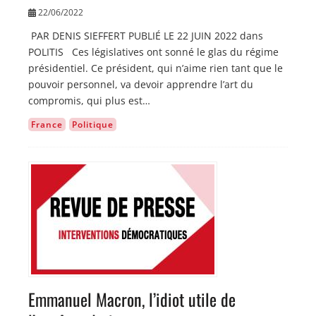
22/06/2022
PAR DENIS SIEFFERT PUBLIÉ LE 22 JUIN 2022 dans
POLITIS Ces législatives ont sonné le glas du régime
présidentiel. Ce président, qui n’aime rien tant que le
pouvoir personnel, va devoir apprendre l’art du
compromis, qui plus est…
France
Politique
Image
Emmanuel Macron, l’idiot utile de