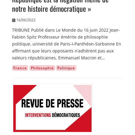
notre histoire démocratique »
16/06/2022
TRIBUNE Publié dans Le Monde du 16 juin 2022 Jean-
Fabien Spitz Professeur émérite de philosophie
politique, université de Paris-I-Panthéon-Sorbonne En
affirmant que leurs opposants n’adhèrent pas aux
valeurs républicaines, Emmanuel Macron et…
France
Philosophie
Politique
Image