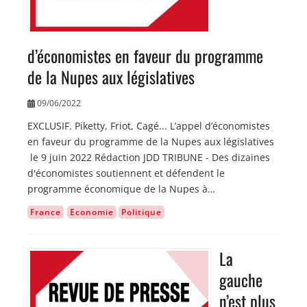
d’économistes en faveur du programme
de la Nupes aux législatives
09/06/2022
EXCLUSIF. Piketty, Friot, Cagé... L’appel d’économistes
en faveur du programme de la Nupes aux législatives
le 9 juin 2022 Rédaction JDD TRIBUNE - Des dizaines
d'économistes soutiennent et défendent le
programme économique de la Nupes à…
France
Economie
Politique
La
Image
gauche
n’est plus