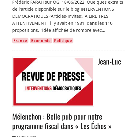
Frédéric FARAH sur QG. 18/06/2022. Quelques extraits
de l'article disponible sur le blog INTERVENTIONS
DÉMOCRATIQUES (Articles-Invités). A LIRE TRÈS
ATTENTIVEMENT ll y avait en 1981, dans les 110
propositions, l’idée affichée de rompre avec…
France
Economie
Politique
Jean-Luc
Image
Mélenchon : Belle pub pour notre
programme fiscal dans « Les Échos »