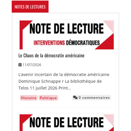
NOTES DE LECTURES
Image
Le Chaos de la démocratie américaine
11/07/2026
L’avenir incertain de la démocratie américaine
Dominique Schnappe r La bibliothèque de
Telos 11 juillet 2026 Print…
0 commentaires
Histoire
Politique
Image