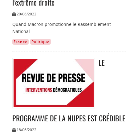
l’extrême droite
20/06/2022
Quand Macron promotionne le Rassemblement
National
France
Politique
LE
Image
PROGRAMME DE LA NUPES EST CRÉDIBLE
18/06/2022