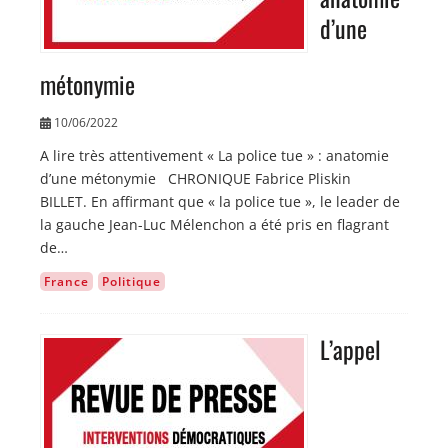
d’une
métonymie
10/06/2022
A lire très attentivement « La police tue » : anatomie
d’une métonymie CHRONIQUE Fabrice Pliskin
BILLET. En affirmant que « la police tue », le leader de
la gauche Jean-Luc Mélenchon a été pris en flagrant
de…
France
Politique
L’appel
Image